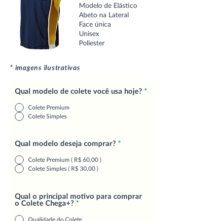
Modelo de Elástico
Abeto na Lateral
Face única
Unisex
Poliester
* imagens ilustrativas
Qual modelo de colete você usa hoje?
*
Colete Premium
Colete Simples
Qual modelo deseja comprar?
*
Colete Premium ( R$ 60,00 )
Colete Simples ( R$ 30,00 )
Qual o principal motivo para comprar
o Colete Chega+?
*
Qualidade do Colete