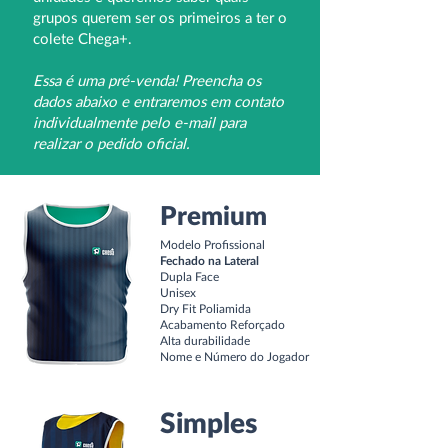
grupos querem ser os primeiros a ter o
colete Chega+.
Essa é uma pré-venda! Preencha os
dados abaixo e entraremos em contato
individualmente pelo e-mail para
realizar o pedido oficial.
Premium
Modelo Profissional
Fechado na Lateral
Dupla Face
Unisex
Dry Fit Poliamida
Acabamento Reforçado
Alta durabilidade
Nome e Número do Jogador
Simples