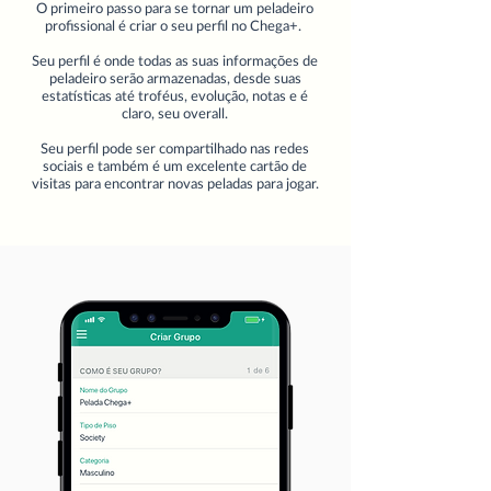
O primeiro passo para se tornar um peladeiro
profissional é criar o seu perfil no Chega+.
Seu perfil é onde todas as suas informações de
peladeiro serão armazenadas, desde suas
estatísticas até troféus, evolução, notas e é
claro, seu overall.
Seu perfil pode ser compartilhado nas redes
sociais e também é um excelente cartão de
visitas para encontrar novas peladas para jogar.